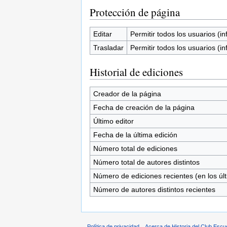
Protección de página
Editar
Permitir todos los usuarios (inf
Trasladar
Permitir todos los usuarios (inf
Historial de ediciones
Creador de la página
Fecha de creación de la página
Último editor
Fecha de la última edición
Número total de ediciones
Número total de autores distintos
Número de ediciones recientes (en los úl
Número de autores distintos recientes
Política de privacidad
Acerca de Historia del Club Escu