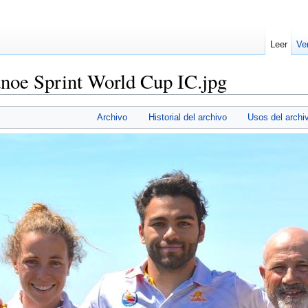
Leer
Ve
noe Sprint World Cup IC.jpg
Archivo
Historial del archivo
Usos del archi