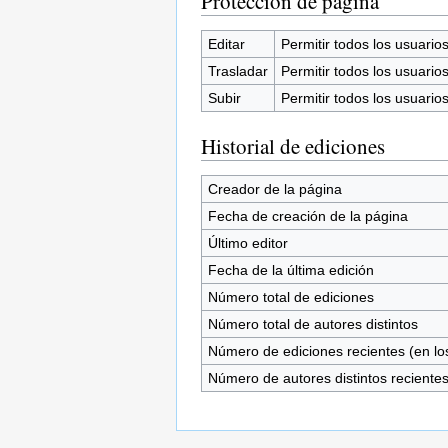
Protección de página
Editar
Permitir todos los usuarios 
Trasladar
Permitir todos los usuarios 
Subir
Permitir todos los usuarios 
Historial de ediciones
Creador de la página
Fecha de creación de la página
Último editor
Fecha de la última edición
Número total de ediciones
Número total de autores distintos
Número de ediciones recientes (en los
Número de autores distintos reciente