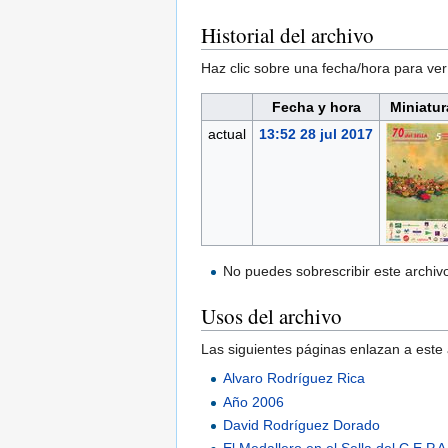
Historial del archivo
Haz clic sobre una fecha/hora para ver
Fecha y hora
Miniatur
actual
13:52 28 jul 2017
No puedes sobrescribir este archiv
Usos del archivo
Las siguientes páginas enlazan a este 
Alvaro Rodríguez Rica
Año 2006
David Rodríguez Dorado