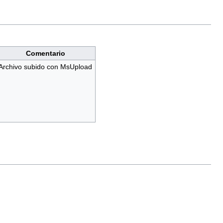
Comentario
Archivo subido con MsUpload