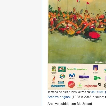
Tamaño de esta previsualización:
359 × 599 
Archivo original
‎
(1228 × 2048 píxeles;
Archivo subido con MsUpload