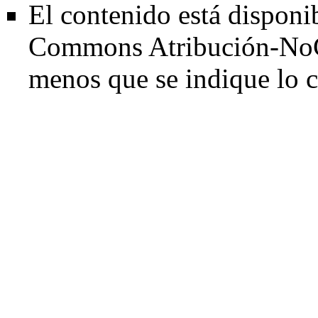
El contenido está disponib
Commons Atribución-NoC
menos que se indique lo c