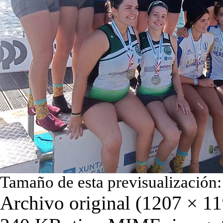
Tamaño de esta previsualización
Archivo original
‎
(1207 × 11