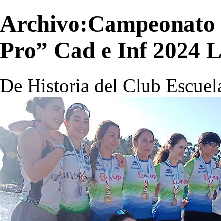
Archivo:Campeonato 
Pro” Cad e Inf 2024 L
De Historia del Club Escuel