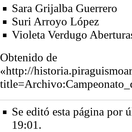
Sara Grijalba Guerrero
Suri Arroyo López
Violeta Verdugo Abertura
Obtenido de
«
http://historia.piraguismo
title=Archivo:Campeonato
Se editó esta página por ú
19:01.