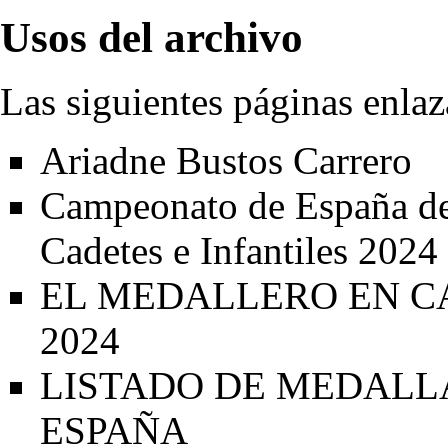
Usos del archivo
Las siguientes páginas enlaz
Ariadne Bustos Carrero
Campeonato de España de
Cadetes e Infantiles 2024
EL MEDALLERO EN C
2024
LISTADO DE MEDALL
ESPAÑA