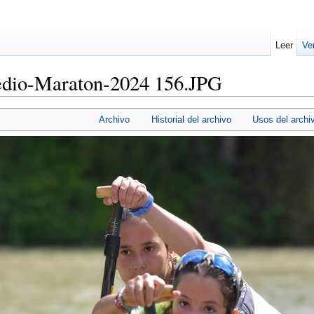
Leer
Ve
dio-Maraton-2024 156.JPG
Archivo
Historial del archivo
Usos del archi