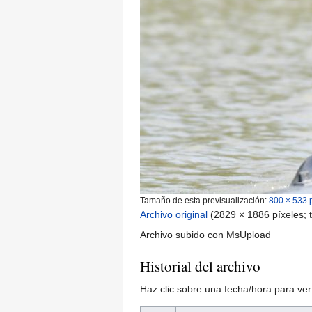
Tamaño de esta previsualización:
800 × 533 
Archivo original
‎
(2829 × 1886 píxeles;
Archivo subido con MsUpload
Historial del archivo
Haz clic sobre una fecha/hora para ver