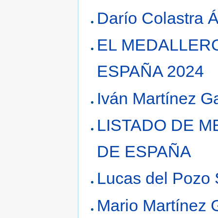
Darío Colastra 
EL MEDALLER
ESPAÑA 2024
Iván Martínez G
LISTADO DE 
DE ESPAÑA
Lucas del Pozo
Mario Martínez 