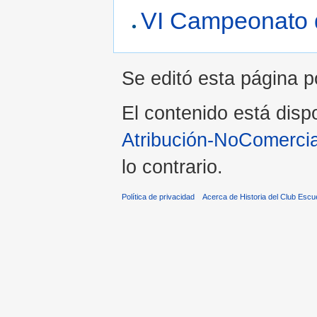
VI Campeonato 
Se editó esta página p
El contenido está dispo
Atribución-NoComercia
lo contrario.
Política de privacidad
Acerca de Historia del Club Escu