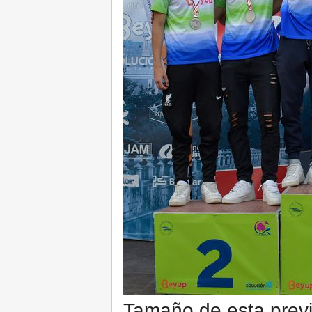
Tamaño de esta previ