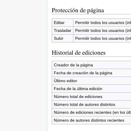
Protección de página
Editar
Permitir todos los usuarios (inf
Trasladar
Permitir todos los usuarios (inf
Subir
Permitir todos los usuarios (inf
Historial de ediciones
Creador de la página
Fecha de creación de la página
Último editor
Fecha de la última edición
Número total de ediciones
Número total de autores distintos
Número de ediciones recientes (en los úl
Número de autores distintos recientes