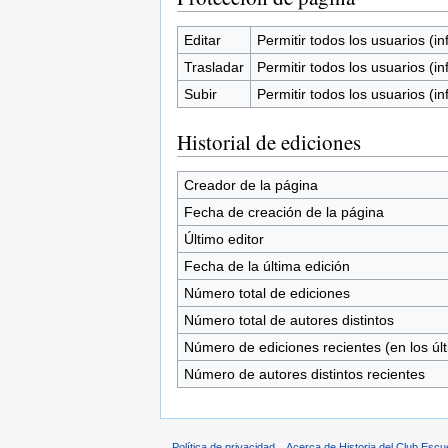
Editar
Permitir todos los usuarios (inf
Trasladar
Permitir todos los usuarios (inf
Subir
Permitir todos los usuarios (inf
Historial de ediciones
Creador de la página
Fecha de creación de la página
Último editor
Fecha de la última edición
Número total de ediciones
Número total de autores distintos
Número de ediciones recientes (en los úl
Número de autores distintos recientes
Política de privacidad
Acerca de Historia del Club Escu