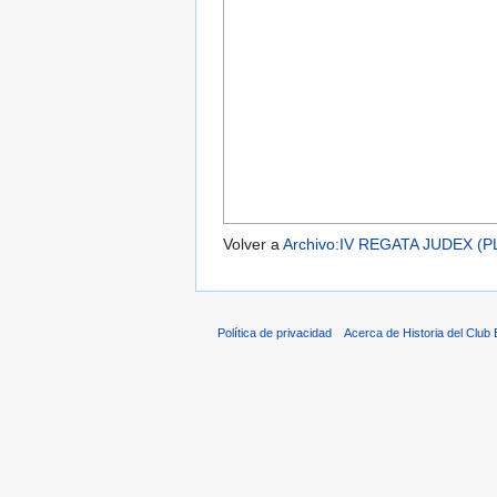
Volver a
Archivo:IV REGATA JUDEX (
Política de privacidad
Acerca de Historia del Club