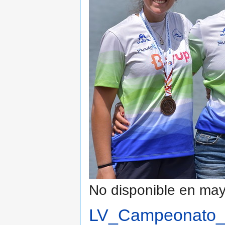
No disponible en may
LV_Campeonato_d