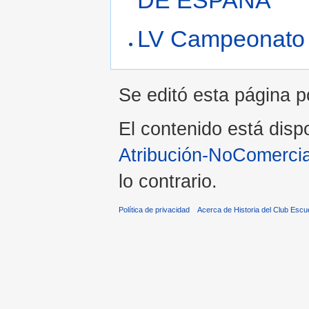
DE ESPAÑA
LV Campeonato 
Se editó esta página po
El contenido está dispo
Atribución-NoComercia
lo contrario.
Política de privacidad
Acerca de Historia del Club Escu