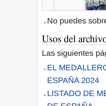
No puedes sobres
Usos del archiv
Las siguientes pá
EL MEDALLER
ESPAÑA 2024
LISTADO DE 