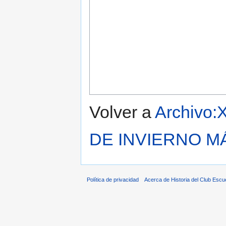
Volver a
Archivo
DE INVIERNO M
Política de privacidad
Acerca de Historia del Club Escu