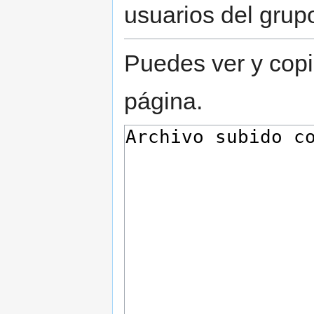
usuarios del grup
Puedes ver y copi
página.