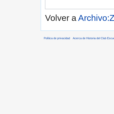
Volver a
Archivo:
Política de privacidad
Acerca de Historia del Club Escu