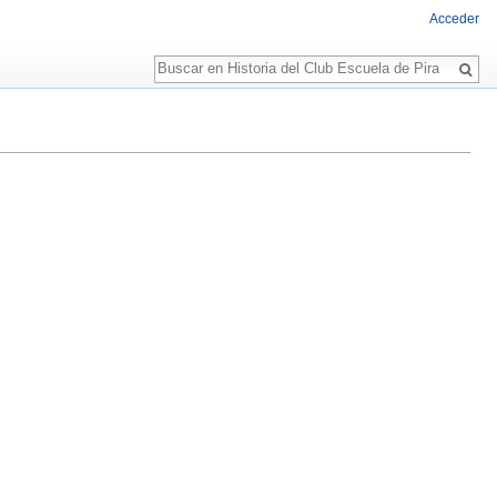
Acceder
Buscar