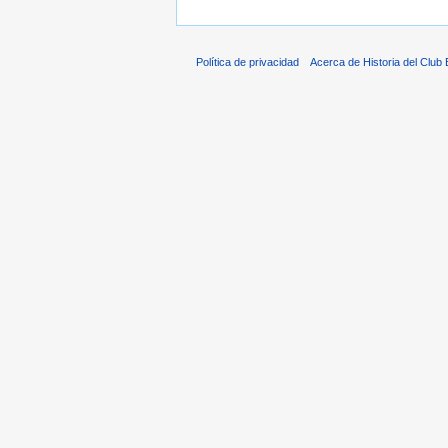
Política de privacidad
Acerca de Historia del Club