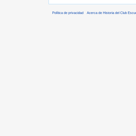
Política de privacidad
Acerca de Historia del Club Escu