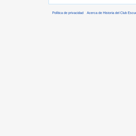
Política de privacidad
Acerca de Historia del Club Escu