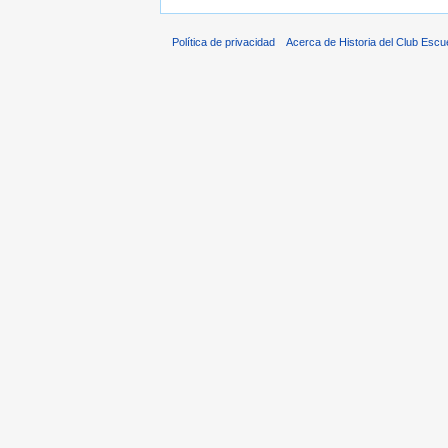
Política de privacidad
Acerca de Historia del Club Escu