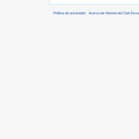
Política de privacidad
Acerca de Historia del Club Escu