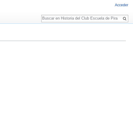
Acceder
Buscar