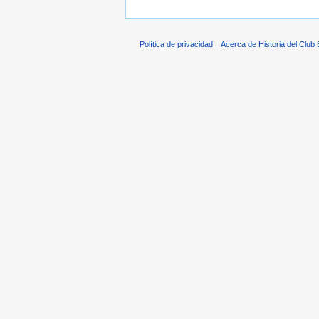
Política de privacidad
Acerca de Historia del Club