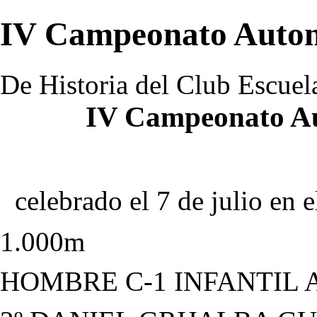
IV Campeonato Auton
De Historia del Club Escuel
IV Campeonato Au
celebrado el 7 de julio en
1.000m
HOMBRE C-1 INFANTIL 