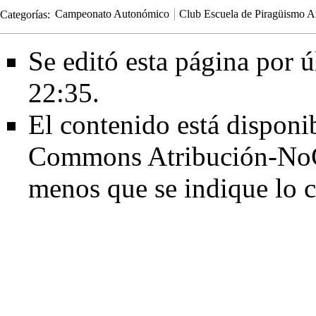
Categorías
:
Campeonato Autonómico
Club Escuela de Piragüismo A
Se editó esta página por ú
22:35.
El contenido está disponib
Commons Atribución-NoC
menos que se indique lo c