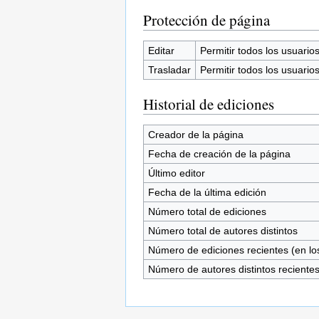
Protección de página
Editar
Permitir todos los usuarios 
Trasladar
Permitir todos los usuarios 
Historial de ediciones
Creador de la página
Fecha de creación de la página
Último editor
Fecha de la última edición
Número total de ediciones
Número total de autores distintos
Número de ediciones recientes (en los
Número de autores distintos reciente