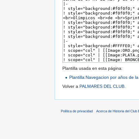
Plantilla usada en esta página:
Plantilla:Navegacion por años de la
Volver a
PALMARES DEL CLUB
.
Política de privacidad
Acerca de Historia del Club