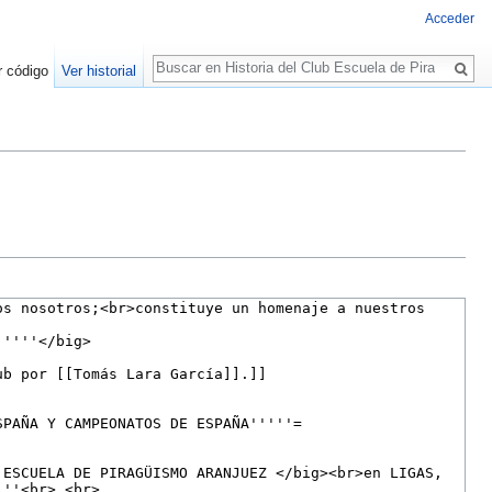
Acceder
Buscar
r código
Ver historial