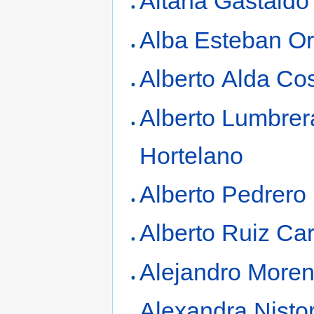
Aitana Gastaldo
Alba Esteban O
Alberto Alda Co
Alberto Lumbrer
Hortelano
Alberto Pedrero
Alberto Ruiz Car
Alejandro Moren
Alexandra Nisto