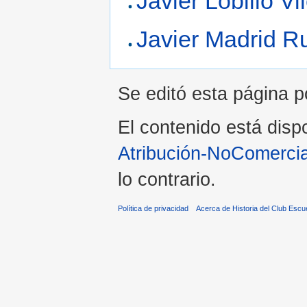
Javier Lobillo Vi
Javier Madrid R
Se editó esta página p
El contenido está dispo
Atribución-NoComercia
lo contrario.
Política de privacidad
Acerca de Historia del Club Escu