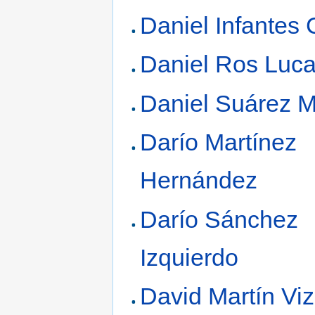
Daniel Infantes
Daniel Ros Luc
Daniel Suárez 
Darío Martínez
Hernández
Darío Sánchez
Izquierdo
David Martín Vi