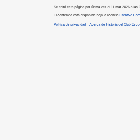
Se editó esta página por última vez el 11 mar 2026 a las 
El contenido está disponible bajo la licencia
Creative Com
Política de privacidad
Acerca de Historia del Club Escu