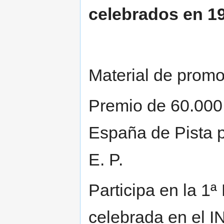
celebrados en 1
Material de promo
Premio de 60.000
España de Pista p
E. P.
Participa en la 1ª
celebrada en el I