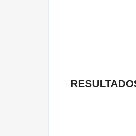
RESULTADOS