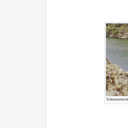
Entrenamiento