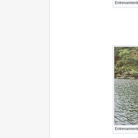
Entrenamiento
Entrenamiento