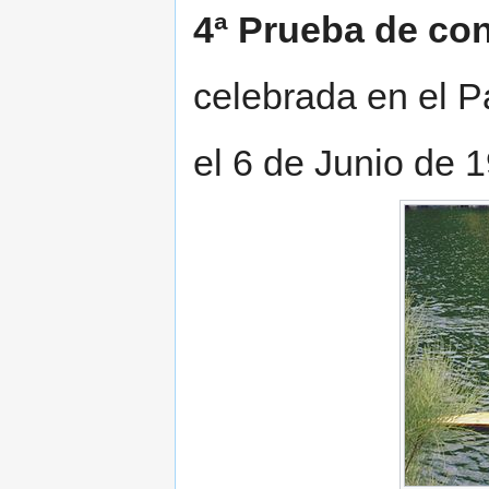
4ª Prueba de con
celebrada en el P
el 6 de Junio de 