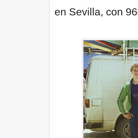
en Sevilla, con 9