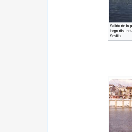
Salida de la 
larga distanc
Sevilla.