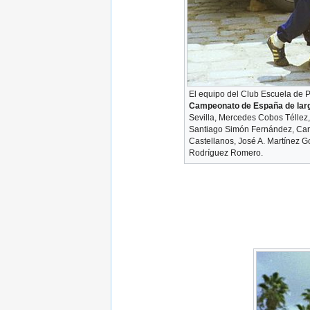
El equipo del Club Escuela de P
Campeonato de España de larga
Sevilla, Mercedes Cobos Télle
Santiago Simón Fernández, Carl
Castellanos, José A. Martínez 
Rodríguez Romero.