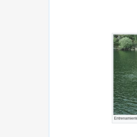
Entrenamiento