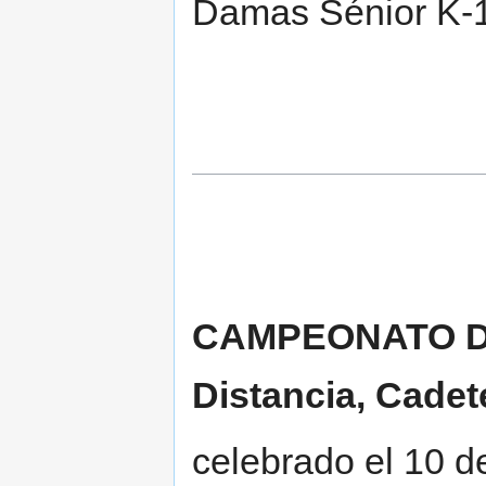
Damas Sénior K-1
CAMPEONATO DE
Distancia, Cadete
celebrado el 10 d