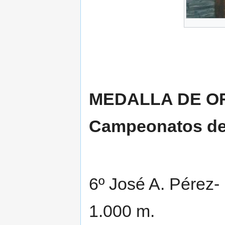
MEDALLA DE ORO
Campeonatos de
6º José A. Pérez-
1.000 m.