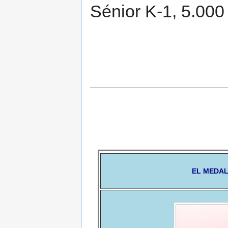
Sénior K-1, 5.000
EL MEDAL