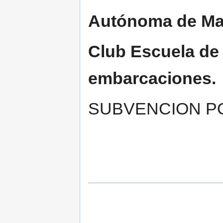
Autónoma de Ma
Club Escuela de
embarcaciones.
SUBVENCION PO