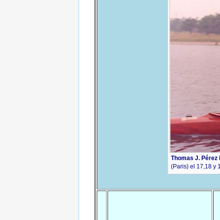
Thomas J. Pérez
(Paris) el 17,18 y