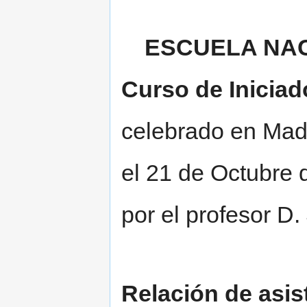
ESCUELA NA
Curso de Iniciad
celebrado en Mad
el 21 de Octubre 
por el profesor D
Relación de asis