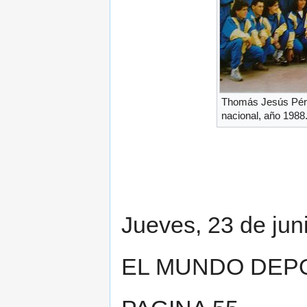
Thomás Jesús Pére
nacional, año 1988
Jueves, 23 de jun
EL MUNDO DEP