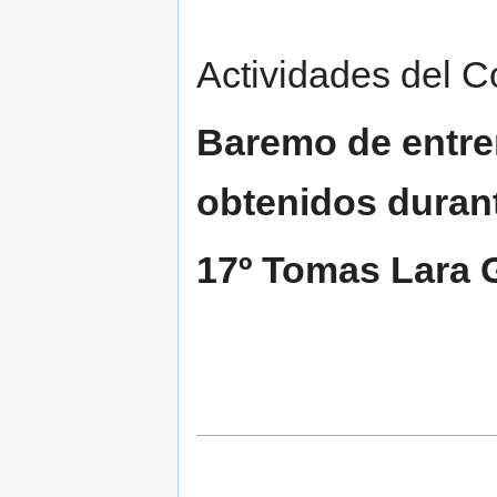
Actividades del C
Baremo de entre
obtenidos duran
17º Tomas Lara Garc