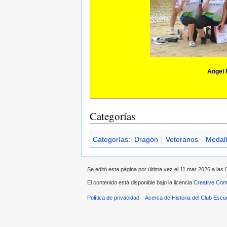
Angel 
Categorías
Categorías
:
Dragón
Veteranos
Medall
Se editó esta página por última vez el 11 mar 2026 a las 
El contenido está disponible bajo la licencia
Creative Com
Política de privacidad
Acerca de Historia del Club Escu