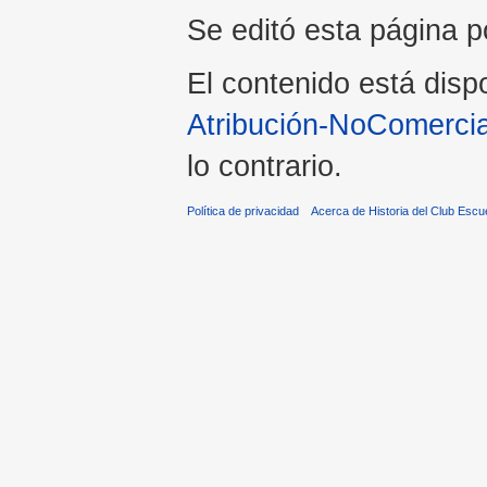
Se editó esta página po
El contenido está dispo
Atribución-NoComercia
lo contrario.
Política de privacidad
Acerca de Historia del Club Escu