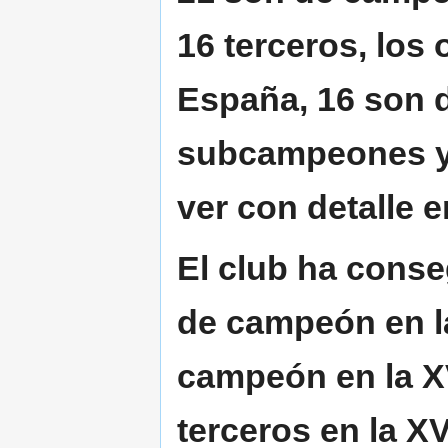
16 terceros, los
España,
16 son 
subcampeones y 
ver con detalle e
El club ha conse
de campeón en 
campeón en la
X
terceros en la
XV