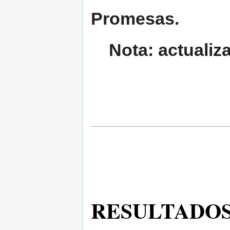
Promesas.
Nota: actualiz
RESULTADOS