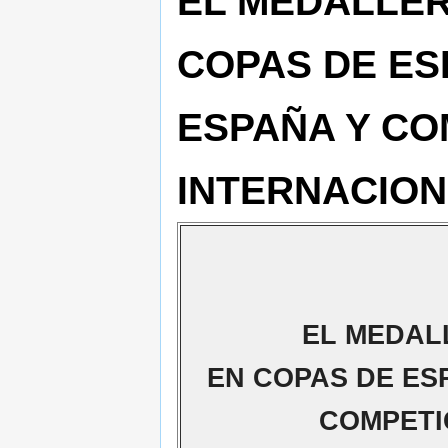
EL MEDALLER
COPAS DE ES
ESPAÑA Y CO
INTERNACIO
EL MEDAL
EN COPAS DE ES
COMPETI