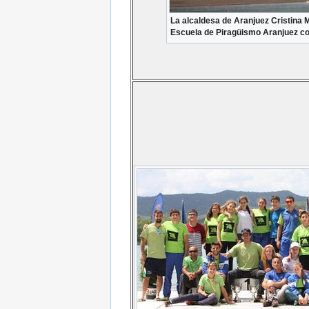
La alcaldesa de Aranjuez Cristina 
Escuela de Piragüismo Aranjuez con