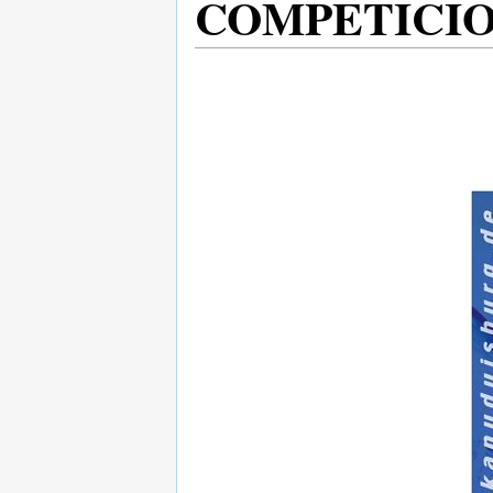
COMPETICIO