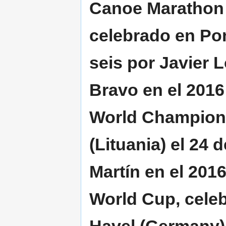
Canoe Marathon
celebrado en Pon
seis por Javier 
Bravo en el 2016
World Champions
(Lituania) el 24 
Martín en el 20
World Cup, cele