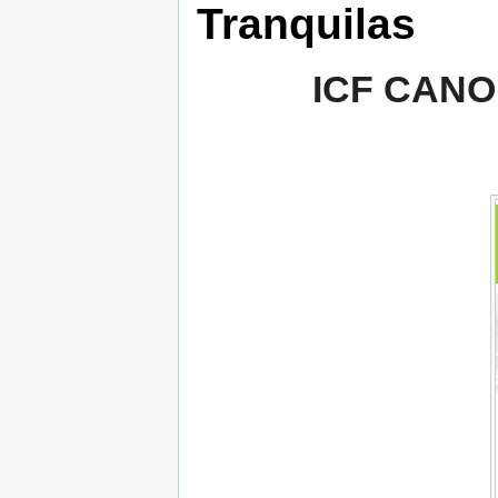
Tranquilas
ICF CANO